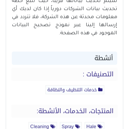
سيتم تحديث بياناتها قريباً، حيث نتبع خطة
تحديث بيانات الشركات دورياً.إذا كان لديك أي
معلومات محدثة عن هذه الشركة، فلا تتردد في
إرسالها إلينا عبر نموذج تصحيح البيانات
الموجود في هذه الصفحة.
أنشطة
التصنيفات :
خدمات التنظيف والنظافة
المنتجات، الخدمات، الأنشطة:
Cleaning
Spray
Hale