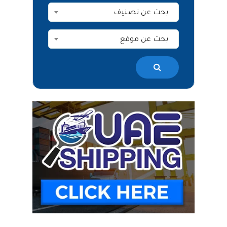
بحث عن تصنيف
بحث عن موقع