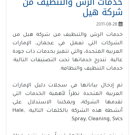
خدمات الرش والتنظيف من
شركة هيل
2011-08-28
خدمات الرش والتنظيف من شركة هيل من
الشركات التي تعمل في عجمان, الإمارات
العربية المتحدة، والتي تتميز بخدمات ذات جودة
عالية. تندرج خدماتها تحت التصنيفات التالية:
خدمات التنظيف والنظافة.
تم إدخال بياناتها في سجلات دليل الإمارات
العربية المتحدة نظراً لأهمية الخدمات التي
تقدمها الشركة، ويمكننا الاستدلال على
أنشطة هذه الشركة بالكلمات التالية: Hale,
Spray, Cleaning, Svcs.