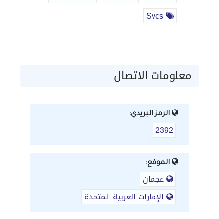
Svcs
معلومات الاتصال
الرمز البريدي:
2392
الموقع:
عجمان
الإمارات العربية المتحدة