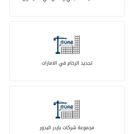
تجديد الرخام في الامارات
مجموعة شركات باردر البدور