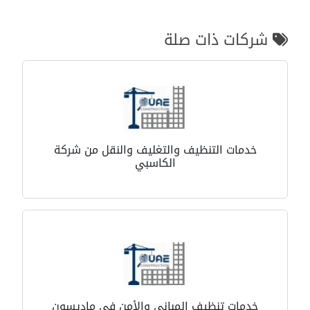
شركات ذات صلة
خدمات التنظيف والتغليف والنقل من شركة
الكاسبي
خدمات تنظيف المباني والأمن في ماديسون