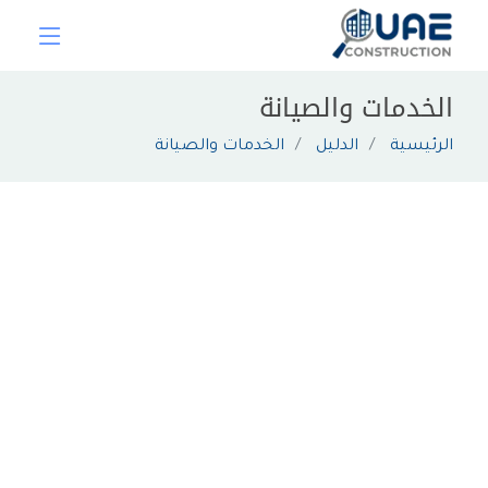
الخدمات والصيانة
الرئيسية
الدليل
الخدمات والصيانة