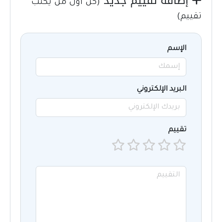
إضافة تقييم جديد
(كن أول من يكتب
تقييم)
الإسم
البريد الإلكتروني
تقييم