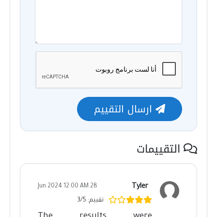
ارسال التقييم
التقييمات
Tyler
28 Jun 2024 12:00 AM
تقييم: 3/5
The results were