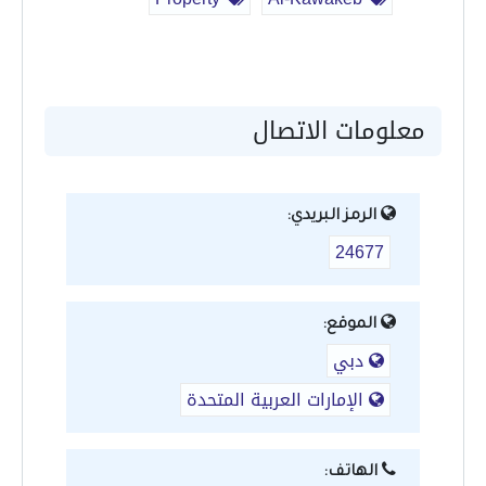
معلومات الاتصال
الرمز البريدي:
24677
الموقع:
دبي
الإمارات العربية المتحدة
الهاتف: