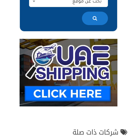
بحث عن موقع
شركات ذات صلة