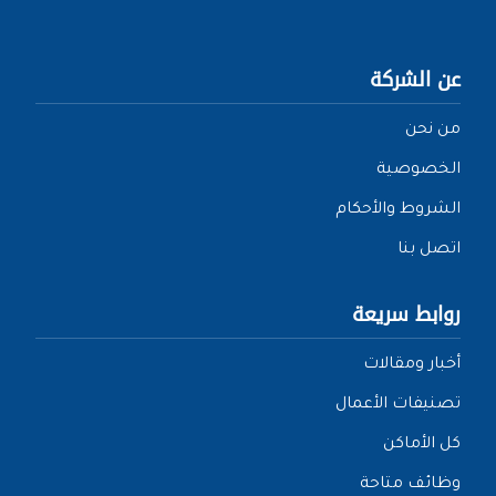
عن الشركة
من نحن
الخصوصية
الشروط والأحكام
اتصل بنا
روابط سريعة
أخبار ومقالات
تصنيفات الأعمال
كل الأماكن
وظائف متاحة