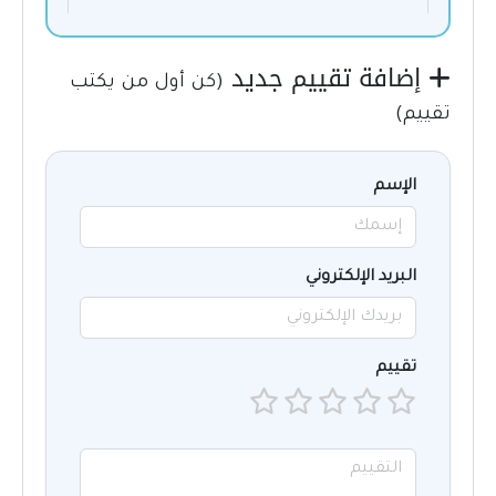
إضافة تقييم جديد
(كن أول من يكتب
تقييم)
الإسم
البريد الإلكتروني
تقييم