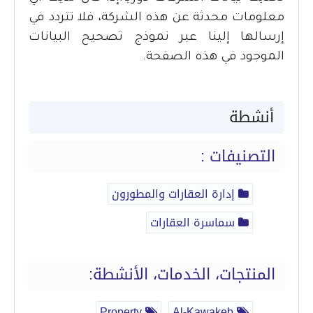
معلومات محدثة عن هذه الشركة، فلا تتردد في
إرسالها إلينا عبر نموذج تصحيح البيانات
الموجود في هذه الصفحة.
أنشطة
التصنيفات :
إدارة العقارات والمطورون
سماسرة العقارات
المنتجات، الخدمات، الأنشطة:
Property
Al-Kawakeb