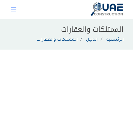
الممتلكات والعقارات
الرئيسية
الدليل
الممتلكات والعقارات