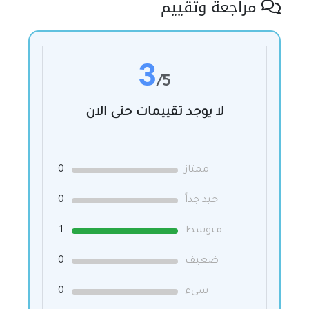
مراجعة وتقييم
3
/5
لا يوجد تقييمات حتى الان
ممتاز
0
جيد جداً
0
متوسط
1
ضعيف
0
سيء
0