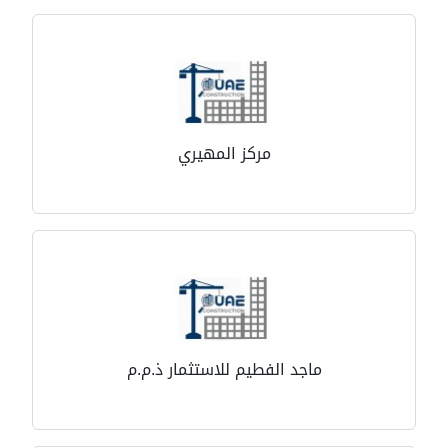
مركز المهيري
ماجد الفطيم للاستثمار ذ.م.م