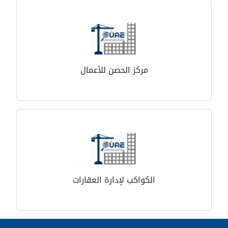
مركز الحصن للأعمال
الكواكب لإدارة العقارات