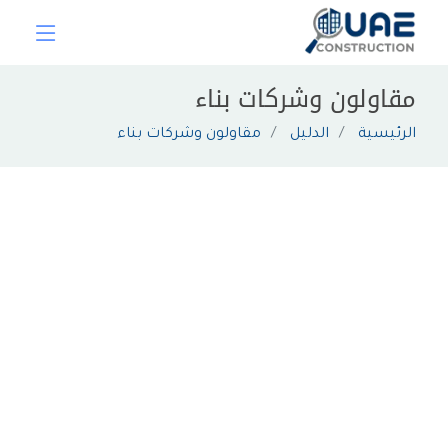
مقاولون وشركات بناء
الرئيسية
الدليل
مقاولون وشركات بناء