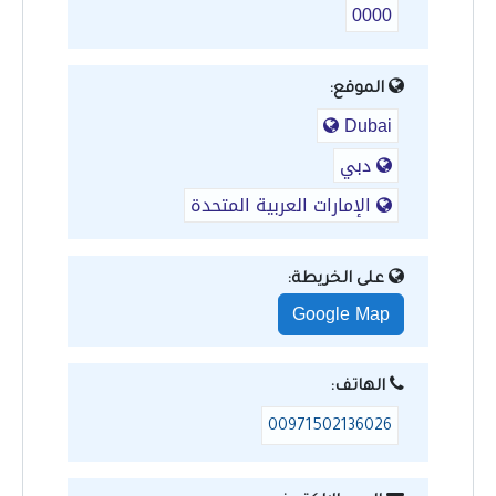
0000
الموقع:
Dubai
دبي
الإمارات العربية المتحدة
على الخريطة:
Google Map
الهاتف:
00971502136026