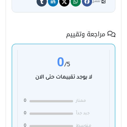
نشر
مراجعة وتقييم
0
/5
لا يوجد تقييمات حتى الان
ممتاز
0
جيد جداً
0
متوسط
0