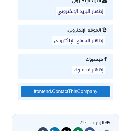
البريد الإلكتروني:
إظهار البريد الإلكتروني
الموقع الإلكتروني:
إظهار الموقع الإلكتروني
فيسبوك:
إظهار فيسبوك
frontend.ContactThisCompany
الزيارات : 723