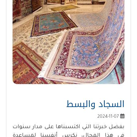
السجاد والبسط
2024-11-07
بفضل خبرتنا التي اكتسبناها على مدار سنوات
في هذا المجال، نكرس أنفسنا لمساعدة