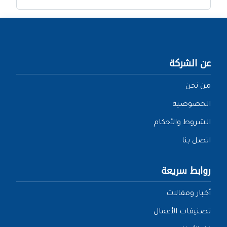
عن الشركة
من نحن
الخصوصية
الشروط والأحكام
اتصل بنا
روابط سريعة
أخبار ومقالات
تصنيفات الأعمال