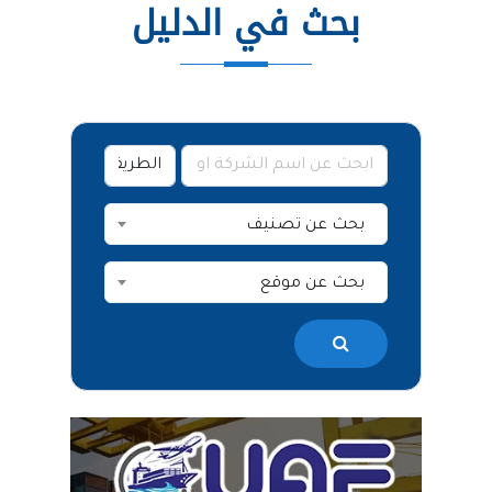
بحث في الدليل
بحث عن تصنيف
بحث عن موقع