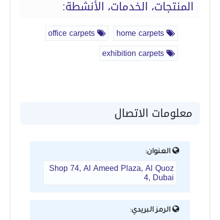
المنتجات، الخدمات، الأنشطة:
office carpets
home carpets
exhibition carpets
معلومات الاتصال
العنوان:
Shop 74, Al Ameed Plaza, Al Quoz
4, Dubai
الرمز البريدي: