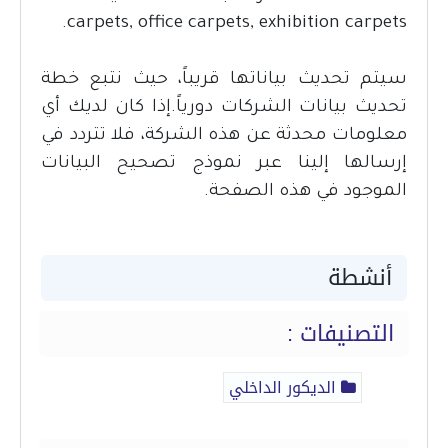
carpets, office carpets, exhibition carpets.
سيتم تحديث بياناتها قريباً، حيث نتبع خطة
تحديث بيانات الشركات دورياً.إذا كان لديك أي
معلومات محدثة عن هذه الشركة، فلا تتردد في
إرسالها إلينا عبر نموذج تصحيح البيانات
الموجود في هذه الصفحة.
أنشطة
التصنيفات :
الديكور الداخلي