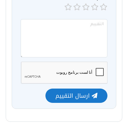
ارسال التقييم