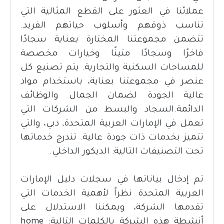
عملائنا في العثور على القطع المثالية التي
تناسب ذوقهم وأسلوب حياتهم الفريد.
تتضمن مجموعتنا المختارة بعناية سجادًا
فاخرًا وسجادًا متينًا وخيارات مخصصة
للمساحات السكنية والتجارية. يتم تصنيع كل
عنصر في مجموعتنا بعناية، باستخدام مواد
عالية الجودة لضمان الجمال والوظائف
الدائمة.السجاد والبسط من الشركات التي
تعمل في الإمارات العربية المتحدة, دبي، والتي
تتميز بخدمات ذات جودة عالية. تندرج خدماتها
تحت التصنيفات التالية: الديكور الداخلي.
تم إدخال بياناتها في سجلات دليل الإمارات
العربية المتحدة نظراً لأهمية الخدمات التي
تقدمها الشركة، ويمكننا الاستدلال على
أنشطة هذه الشركة بالكلمات التالية: home