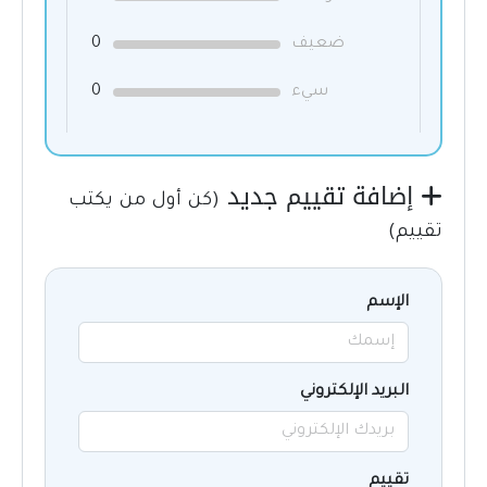
ضعيف
0
سيء
0
إضافة تقييم جديد
(كن أول من يكتب
تقييم)
الإسم
البريد الإلكتروني
تقييم